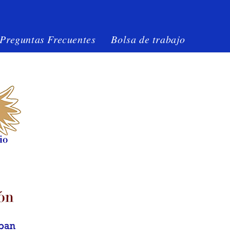
Preguntas Frecuentes
Bolsa de trabajo