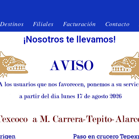
Destinos
Filiales
Facturación
Contacto
¡Nosotros te llevamos!