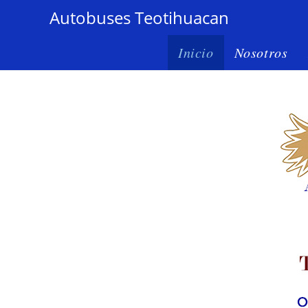
Autobuses Teotihuacan
Inicio
Nosotros